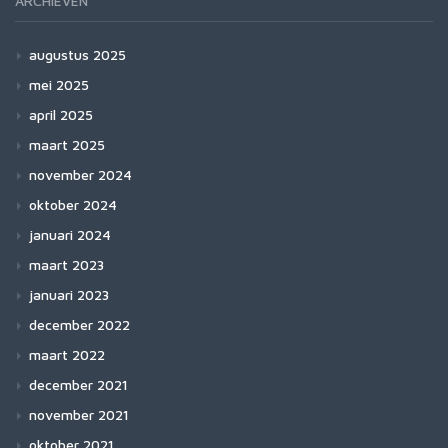
ARCHIEVEN
augustus 2025
mei 2025
april 2025
maart 2025
november 2024
oktober 2024
januari 2024
maart 2023
januari 2023
december 2022
maart 2022
december 2021
november 2021
oktober 2021