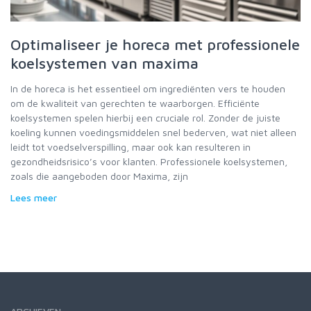
Optimaliseer je horeca met professionele
koelsystemen van maxima
In de horeca is het essentieel om ingrediënten vers te houden
om de kwaliteit van gerechten te waarborgen. Efficiënte
koelsystemen spelen hierbij een cruciale rol. Zonder de juiste
koeling kunnen voedingsmiddelen snel bederven, wat niet alleen
leidt tot voedselverspilling, maar ook kan resulteren in
gezondheidsrisico’s voor klanten. Professionele koelsystemen,
zoals die aangeboden door Maxima, zijn
Lees meer