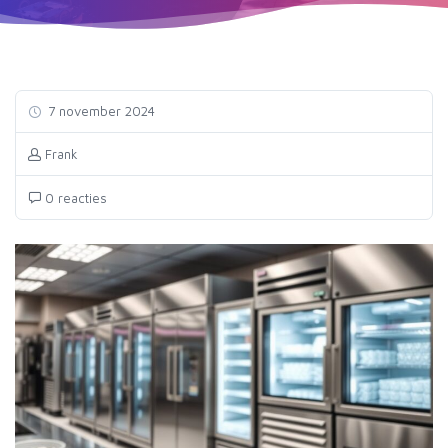
7 november 2024
Frank
0 reacties