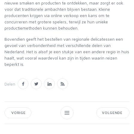
nieuwe smaken en producten te ontdekken, maar zorgt er ook
voor dat traditionele ambachten blijven bestaan. Kleine
producenten krijgen via online verkoop een kans om te
concurreren met grotere spelers, terwijl ze hun unieke
productiemethoden kunnen behouden.
Bovendien geeft het bestellen van regionale delicatessen een
gevoel van verbondenheid met verschillende delen van
Nederland. Het is alsof je een stukje van een andere regio in huis
haalt, wat vooral waardevol kan zijn in tijden waarin reizen
beperkt is.
Delen
VORIGE
VOLGENDE