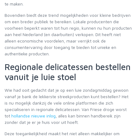
te maken.
Bovendien biedt deze trend mogelijkheden voor kleine bedrijven
om een breder publiek te bereiken. Lokale producenten die
voorheen beperkt waren tot hun regio, kunnen nu hun producten
aan heel Nederland (en daarbuiten) verkopen. Dit heeft niet
alleen economische voordelen, maar verrijkt ook de
consumentervaring door toegang te bieden tot unieke en
authentieke producten.
Regionale delicatessen bestellen
vanuit je luie stoel
Wie had ooit gedacht dat je op een luie zondagmiddag gewoon
vanaf je bank de lekkerste streekproducten kunt bestellen? Het
is nu mogelijk dankzij de vele online platformen die zich
specialiseren in regionale delicatessen. Van Friese droge worst
tot
hollandse nieuwe inlog
, alles kan binnen handbereik zijn
zonder dat je er je huis voor uit hoeft.
Deze toegankelijkheid maakt het niet alleen makkelijker om