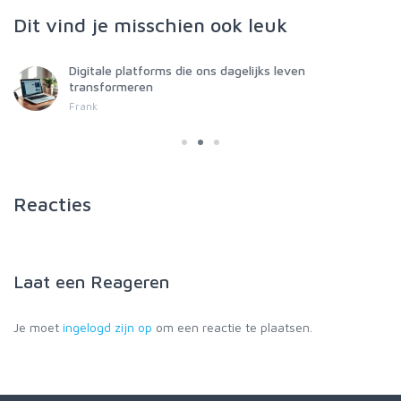
Dit vind je misschien ook leuk
Digitale platforms die ons dagelijks leven
transformeren
Frank
Reacties
Laat een
Reageren
Je moet
ingelogd zijn op
om een reactie te plaatsen.