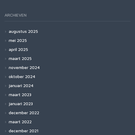
ARCHIEVEN
augustus 2025
mei 2025
april 2025
maart 2025
november 2024
oktober 2024
januari 2024
maart 2023
januari 2023
december 2022
maart 2022
december 2021