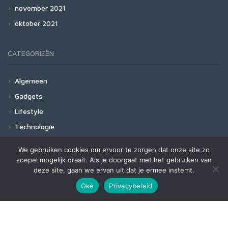
november 2021
oktober 2021
CATEGORIEËN
Algemeen
Gadgets
Lifestyle
Technologie
We gebruiken cookies om ervoor te zorgen dat onze site zo
soepel mogelijk draait. Als je doorgaat met het gebruiken van
deze site, gaan we ervan uit dat je ermee instemt.
Fury theme by
ThemeVision
Oké
Privacybeleid