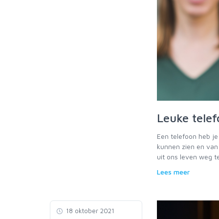
Leuke tele
Een telefoon heb je 
kunnen zien en van 
uit ons leven weg t
Lees meer
18 oktober 2021