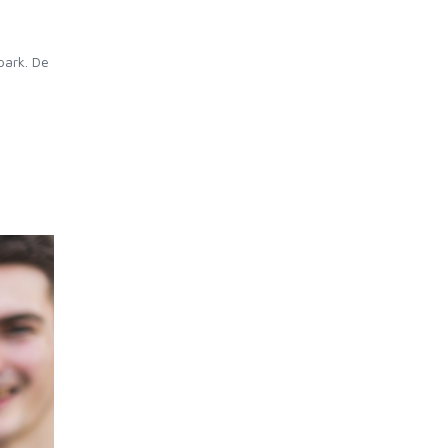
park. De