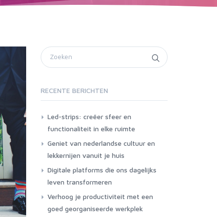
RECENTE BERICHTEN
Led-strips: creëer sfeer en
functionaliteit in elke ruimte
Geniet van nederlandse cultuur en
lekkernijen vanuit je huis
Digitale platforms die ons dagelijks
leven transformeren
Verhoog je productiviteit met een
goed georganiseerde werkplek