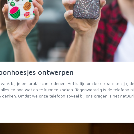
foonhoesjes ontwerpen
vaak bij je om praktische redenen. Het is fijn om bereikbaar te zijn, de 
alles en nog wat op te kunnen zoeken. Tegenwoordig is de telefoon n
e denken. Omdat we onze telefoon zoveel bij ons dragen is het natuurl