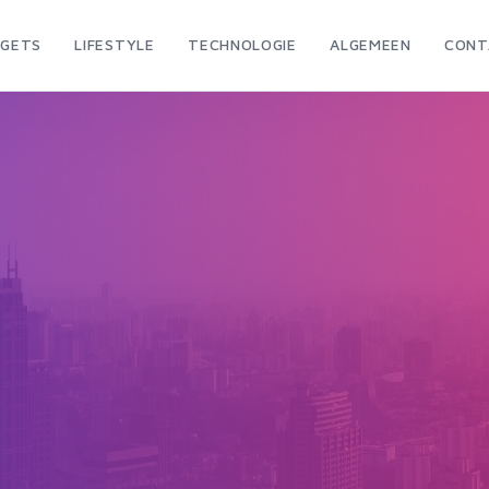
GETS
LIFESTYLE
TECHNOLOGIE
ALGEMEEN
CONT