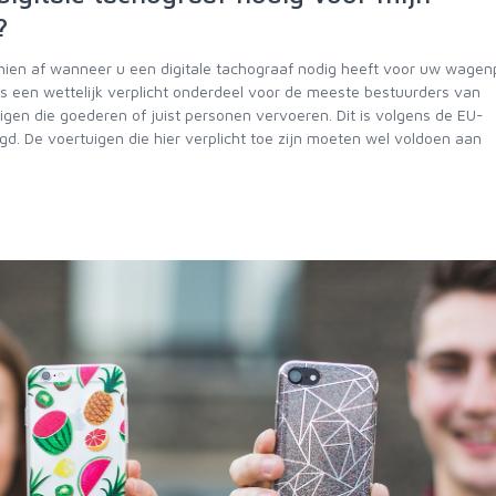
?
hien af wanneer u een digitale tachograaf nodig heeft voor uw wagen
 is een wettelijk verplicht onderdeel voor de meeste bestuurders van
gen die goederen of juist personen vervoeren. Dit is volgens de EU-
d. De voertuigen die hier verplicht toe zijn moeten wel voldoen aan