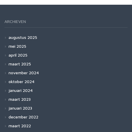
ARCHIEVEN
augustus 2025
mei 2025
april 2025
maart 2025
november 2024
oktober 2024
januari 2024
maart 2023
januari 2023
december 2022
maart 2022