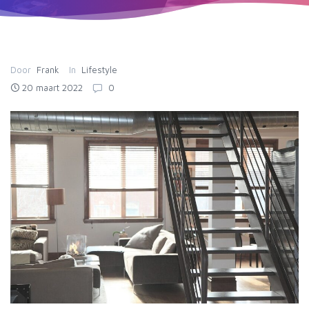
Door
Frank
In
Lifestyle
20 maart 2022
0