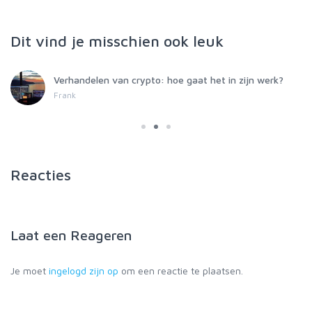
Dit vind je misschien ook leuk
Verhandelen van crypto: hoe gaat het in zijn werk?
Frank
Reacties
Laat een
Reageren
Je moet
ingelogd zijn op
om een reactie te plaatsen.