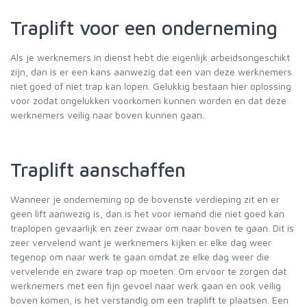
Traplift voor een onderneming
Als je werknemers in dienst hebt die eigenlijk arbeidsongeschikt
zijn, dan is er een kans aanwezig dat een van deze werknemers
niet goed of niet trap kan lopen. Gelukkig bestaan hier oplossing
voor zodat ongelukken voorkomen kunnen worden en dat deze
werknemers veilig naar boven kunnen gaan.
Traplift aanschaffen
Wanneer je onderneming op de bovenste verdieping zit en er
geen lift aanwezig is, dan is het voor iemand die niet goed kan
traplopen gevaarlijk en zeer zwaar om naar boven te gaan. Dit is
zeer vervelend want je werknemers kijken er elke dag weer
tegenop om naar werk te gaan omdat ze elke dag weer die
vervelende en zware trap op moeten. Om ervoor te zorgen dat
werknemers met een fijn gevoel naar werk gaan en ook veilig
boven komen, is het verstandig om een traplift te plaatsen. Een