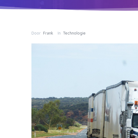
Door
Frank
In
Technologie