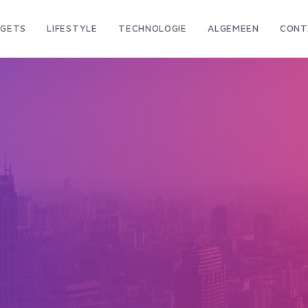
GETS
LIFESTYLE
TECHNOLOGIE
ALGEMEEN
CONT