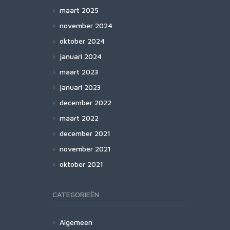
maart 2025
november 2024
oktober 2024
januari 2024
maart 2023
januari 2023
december 2022
maart 2022
december 2021
november 2021
oktober 2021
CATEGORIEËN
Algemeen