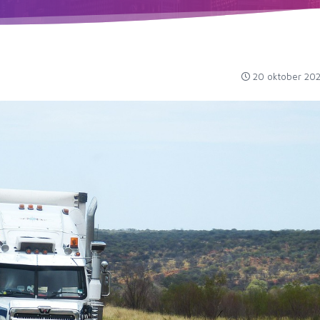
20 oktober 20